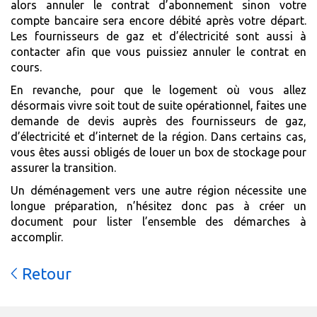
alors annuler le contrat d’abonnement sinon votre
compte bancaire sera encore débité après votre départ.
Les fournisseurs de gaz et d’électricité sont aussi à
contacter afin que vous puissiez annuler le contrat en
cours.
En revanche, pour que le logement où vous allez
désormais vivre soit tout de suite opérationnel, faites une
demande de devis auprès des fournisseurs de gaz,
d’électricité et d’internet de la région. Dans certains cas,
vous êtes aussi obligés de louer un box de stockage pour
assurer la transition.
Un déménagement vers une autre région nécessite une
longue préparation, n’hésitez donc pas à créer un
document pour lister l’ensemble des démarches à
accomplir.
Retour