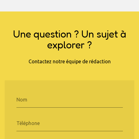
Une question ? Un sujet à
explorer ?
Contactez notre équipe de rédaction
Nom
Téléphone