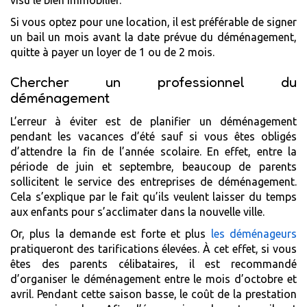
Si vous optez pour une location, il est préférable de signer
un bail un mois avant la date prévue du déménagement,
quitte à payer un loyer de 1 ou de 2 mois.
Chercher un professionnel du
déménagement
L’erreur à éviter est de planifier un déménagement
pendant les vacances d’été sauf si vous êtes obligés
d’attendre la fin de l’année scolaire. En effet, entre la
période de juin et septembre, beaucoup de parents
sollicitent le service des entreprises de déménagement.
Cela s’explique par le fait qu’ils veulent laisser du temps
aux enfants pour s’acclimater dans la nouvelle ville.
Or, plus la demande est forte et plus
les déménageurs
pratiqueront des tarifications élevées. À cet effet, si vous
êtes des parents célibataires, il est recommandé
d’organiser le déménagement entre le mois d’octobre et
avril. Pendant cette saison basse, le coût de la prestation