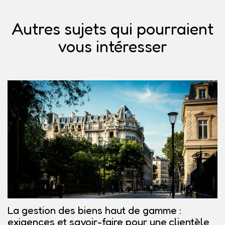
Autres sujets qui pourraient
vous intéresser
La gestion des biens haut de gamme :
exigences et savoir-faire pour une clientèle