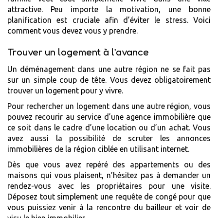
attractive. Peu importe la motivation, une bonne
planification est cruciale afin d’éviter le stress. Voici
comment vous devez vous y prendre.
Trouver un logement à l’avance
Un déménagement dans une autre région ne se fait pas
sur un simple coup de tête. Vous devez obligatoirement
trouver un logement pour y vivre.
Pour rechercher un logement dans une autre région, vous
pouvez recourir au service d’une agence immobilière que
ce soit dans le cadre d’une location ou d’un achat. Vous
avez aussi la possibilité de scruter les annonces
immobilières de la région ciblée en utilisant internet.
Dès que vous avez repéré des appartements ou des
maisons qui vous plaisent, n’hésitez pas à demander un
rendez-vous avec les propriétaires pour une visite.
Déposez tout simplement une requête de congé pour que
vous puissiez venir à la rencontre du bailleur et voir de
visu le bien immobilier.