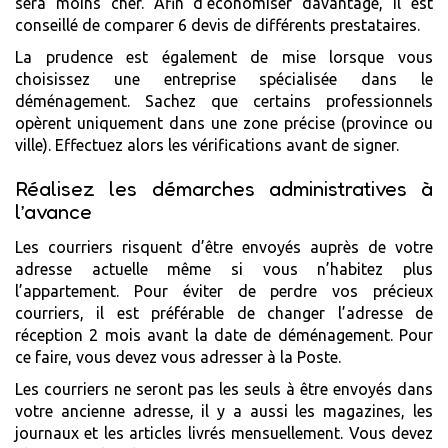
sera moins cher. Afin d’économiser davantage, il est
conseillé de comparer 6 devis de différents prestataires.
La prudence est également de mise lorsque vous
choisissez une entreprise spécialisée dans le
déménagement. Sachez que certains professionnels
opèrent uniquement dans une zone précise (province ou
ville). Effectuez alors les vérifications avant de signer.
Réalisez les démarches administratives à
l’avance
Les courriers risquent d’être envoyés auprès de votre
adresse actuelle même si vous n’habitez plus
l’appartement. Pour éviter de perdre vos précieux
courriers, il est préférable de changer l’adresse de
réception 2 mois avant la date de déménagement. Pour
ce faire, vous devez vous adresser à la Poste.
Les courriers ne seront pas les seuls à être envoyés dans
votre ancienne adresse, il y a aussi les magazines, les
journaux et les articles livrés mensuellement. Vous devez